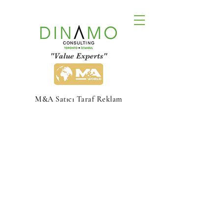
"Value Experts"
M&A Satıcı Taraf Reklam