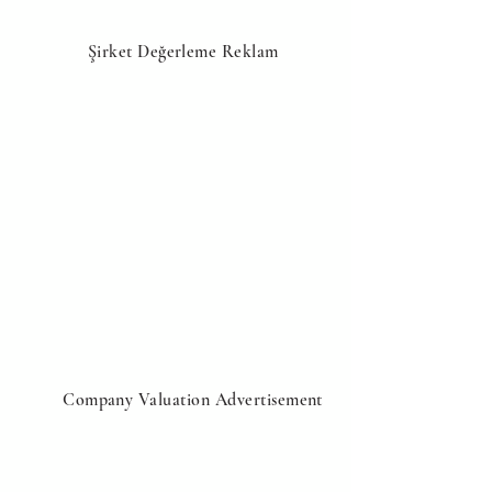
Şirket Değerleme Reklam
Company Valuation Advertisement