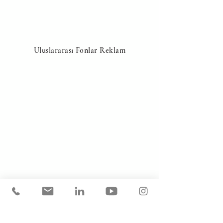
Uluslararası Fonlar Reklam
İklimlendirme Reklam