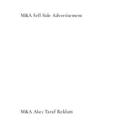
M&A Sell Side Advertisement
M&A Alıcı Taraf Reklam