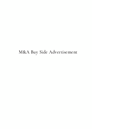
M&A Buy Side Advertisement