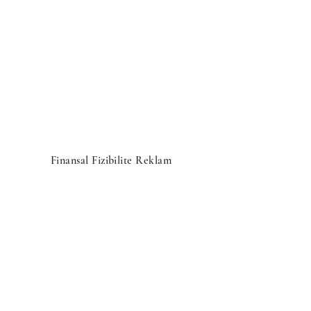
Finansal Fizibilite Reklam