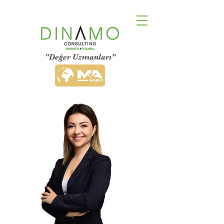
"Değer Uzmanları"