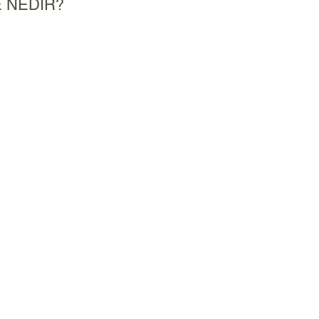
E NEDİR?