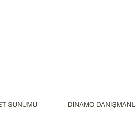
KET SUNUMU
DİNAMO DANIŞMANLI