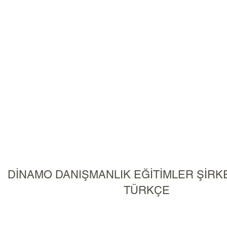
DİNAMO DANIŞMANLIK EĞİTİMLER ŞİR
TÜRKÇE