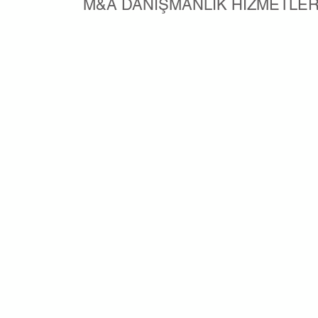
M&A DANIŞMANLIK HİZMETLER