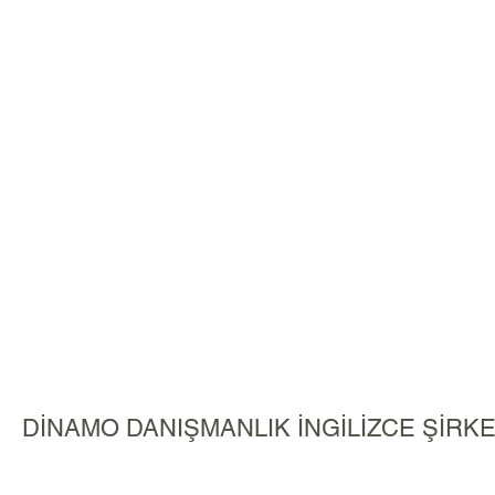
DİNAMO DANIŞMANLIK İNGİLİZCE ŞİR