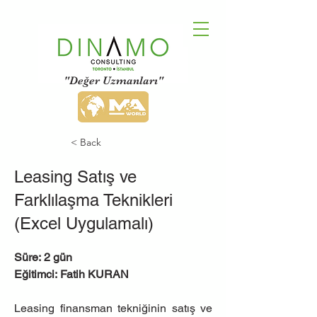
"Değer Uzmanları"
< Back
Leasing Satış ve
Farklılaşma Teknikleri
(Excel Uygulamalı)
Süre: 2 gün
Eğitimci: Fatih KURAN
Leasing finansman tekniğinin satış ve 