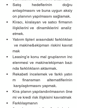
Satış hedeflerinin doğru 
anlaşılmasını ve buna uygun aksiy
on planının yapılmasını sağlamak.
Kiracı, kiralayan ve satıcı firmanın 
ilişkilerini ve  dinamiklerini  analiz  
etmek.
Yatırım tipleri arasındaki farklılıkları
 ve makine&ekipman riskini kavrat
mak
Leasing’e konu mal gruplarının inc
elenmesi ve makine/ekipman bazı
nda farklılıkların aktarmak.
Rekabeti incelemek ve farklı yatırı
m finansman alternatiflerinin 
 karşılaştırmasını yapmak.
Kira planın yapılandırılmasının öne
mi ve kredi risk ilişkisini kavratmak
Farklılaşmanın 