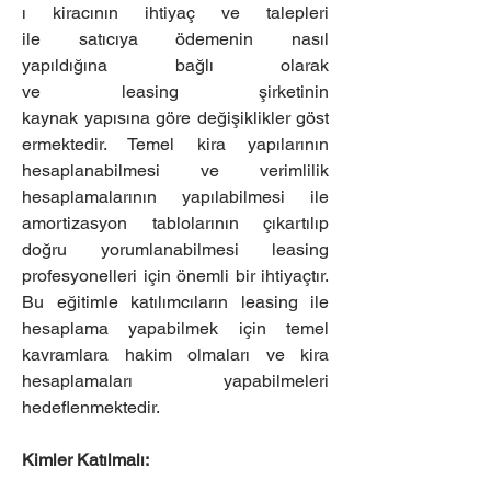
ı kiracının ihtiyaç ve talepleri 
ile satıcıya ödemenin nasıl 
yapıldığına bağlı olarak 
ve leasing şirketinin 
kaynak yapısına göre değişiklikler göst
ermektedir. Temel kira yapılarının 
hesaplanabilmesi ve verimlilik 
hesaplamalarının yapılabilmesi ile 
amortizasyon tablolarının çıkartılıp 
doğru yorumlanabilmesi leasing 
profesyonelleri için önemli bir ihtiyaçtır. 
Bu eğitimle katılımcıların leasing ile 
hesaplama yapabilmek için temel 
kavramlara hakim olmaları ve kira 
hesaplamaları yapabilmeleri 
hedeflenmektedir.
Kimler Katılmalı: