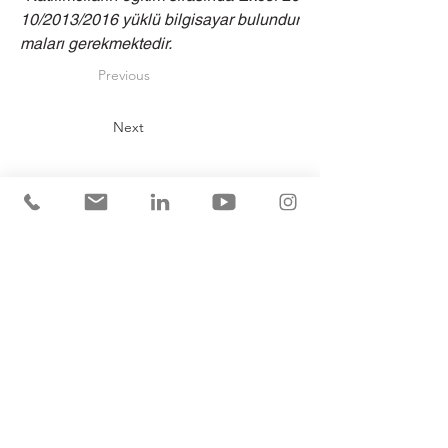
10/2013/2016 yüklü bilgisayar bulundur 
maları gerekmektedir.      
Previous
Next