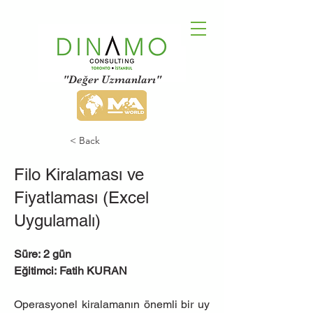
"Değer Uzmanları"
< Back
Filo Kiralaması ve
Fiyatlaması (Excel
Uygulamalı)
Süre: 2 gün
Eğitimci: Fatih KURAN
Operasyonel kiralamanın önemli bir uy