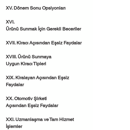
XV. Dönem Sonu Opsiyonları
XVI. 
Ürünü Sunmak İçin Gerekli Beceriler
XVII. Kiracı Açısından Eşsiz Faydalar
XVIII. Ürünü Sunmaya 
Uygun Kiracı Tipleri
XIX. Kiralayan Açısından Eşsiz 
Faydalar
XX. Otomotiv Şirketi 
Açısından Eşsiz Faydalar
XXI. Uzmanlaşma ve Tam Hizmet 
İşlemler