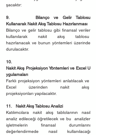
şacaktır:
9.      Bilanço ve Gelir Tablosu 
Kullanarak Nakit Akış Tablosu Hazırlanması
Bilanço ve gelir tablosu gibi finansal veriler 
kullanılarak nakit akış tablosu  
hazırlanacak ve bunun yöntemleri üzerinde 
durulacaktır.
10.   
Nakit Akış Projeksiyon Yöntemleri ve Excel U
ygulamaları
Farklı projeksiyon yöntemleri anlatılacak ve 
Excel üzerinden nakit akış  
projeksiyonları yapılacaktır.
11.   Nakit Akış Tablosu Analizi
Katılımcılara nakit akış tablolarının nasıl 
analiz edileceği öğretilecek ve bu  analizler 
işletmelerin finansal durumlarını 
değerlendirmede nasıl kullanılacağı 