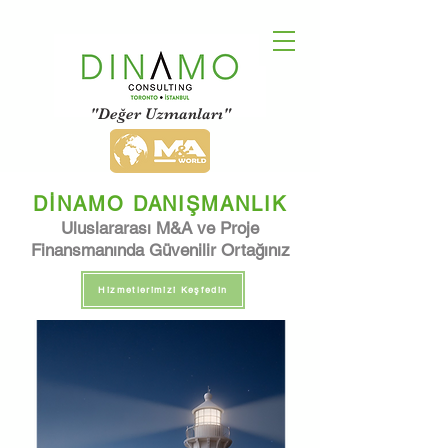
"Değer Uzmanları"
DİNAMO DANIŞMANLIK
Uluslararası M&A ve Proje
Finansmanında Güvenilir Ortağınız
Hizmetlerimizi Keşfedin